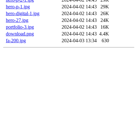
hero-p-1.jpg
2024-04-02 14:43
29K
hero-digital-1.jpg
2024-04-02 14:43
26K
hero-27.jpg
2024-04-02 14:43
24K
portfolio-3.jpg
2024-04-02 14:43
16K
download.png
2024-04-02 14:43
4.4K
fa-200.jpg
2024-04-03 13:34
630