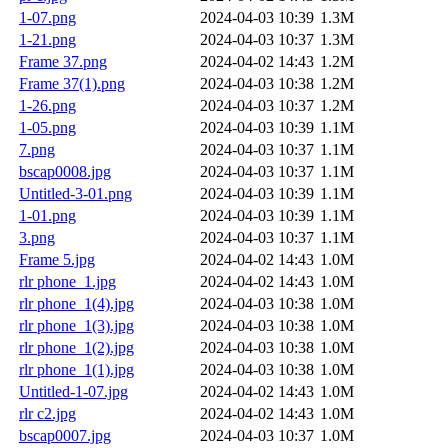
1-07.png
2024-04-03 10:39
1.3M
1-21.png
2024-04-03 10:37
1.3M
Frame 37.png
2024-04-02 14:43
1.2M
Frame 37(1).png
2024-04-03 10:38
1.2M
1-26.png
2024-04-03 10:37
1.2M
1-05.png
2024-04-03 10:39
1.1M
7.png
2024-04-03 10:37
1.1M
bscap0008.jpg
2024-04-03 10:37
1.1M
Untitled-3-01.png
2024-04-03 10:39
1.1M
1-01.png
2024-04-03 10:39
1.1M
3.png
2024-04-03 10:37
1.1M
Frame 5.jpg
2024-04-02 14:43
1.0M
rlr phone_1.jpg
2024-04-02 14:43
1.0M
rlr phone_1(4).jpg
2024-04-03 10:38
1.0M
rlr phone_1(3).jpg
2024-04-03 10:38
1.0M
rlr phone_1(2).jpg
2024-04-03 10:38
1.0M
rlr phone_1(1).jpg
2024-04-03 10:38
1.0M
Untitled-1-07.jpg
2024-04-02 14:43
1.0M
rlr c2.jpg
2024-04-02 14:43
1.0M
bscap0007.jpg
2024-04-03 10:37
1.0M