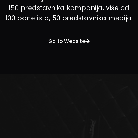
150 predstavnika kompanija, više od
100 panelista, 50 predstavnika medija.
Go to Website