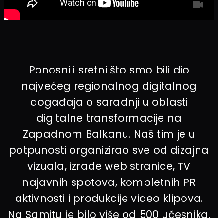
Ponosni i sretni što smo bili dio
najvećeg regionalnog digitalnog
događaja o saradnji u oblasti
digitalne transformacije na
Zapadnom Balkanu. Naš tim je u
potpunosti organizirao sve od dizajna
vizuala, izrade web stranice, TV
najavnih spotova, kompletnih PR
aktivnosti i produkcije video klipova.
Na Samitu je bilo više od 500 učesnika,