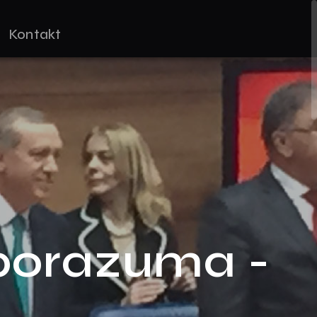
Kontakt
Sporazuma -