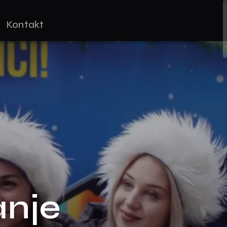
Kontakt
anje