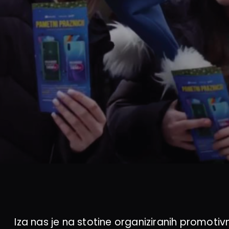
Iza nas je na stotine organiziranih promotiv