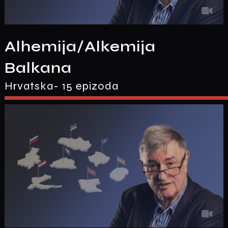
Alhemija/Alkemija
Balkana
Hrvatska- 15 epizoda