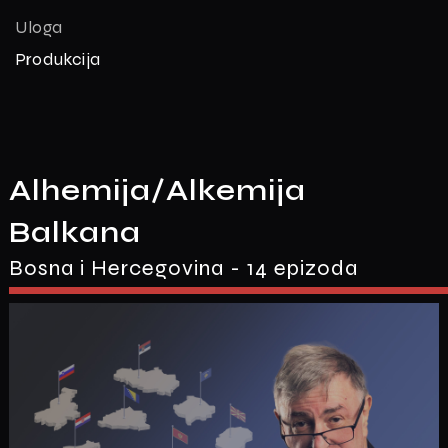
Uloga
Produkcija
Alhemija/Alkemija
Balkana
Bosna i Hercegovina - 14 epizoda