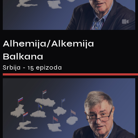
Alhemija/Alkemija
Balkana
Srbija - 15 epizoda