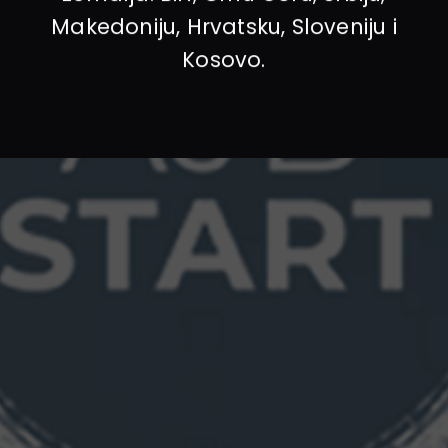
Makedoniju, Hrvatsku, Sloveniju i
Kosovo.