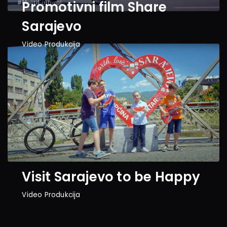
Promotivni film Share 
Sarajevo
Video Produkcija
Visit Sarajevo to be Happy
Video Produkcija