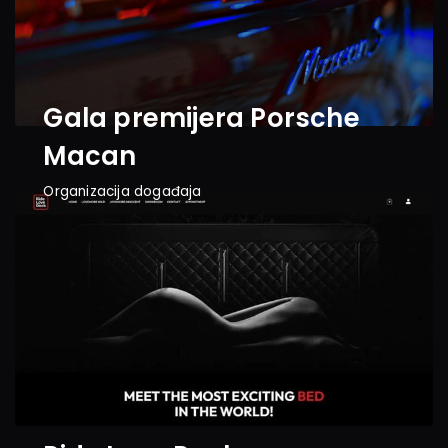
Gala premijera Porsche 
Macan
Organizacija događaja