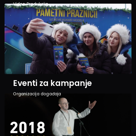
Video Produkcija
Eventi za kampanje
Organizacija događaja