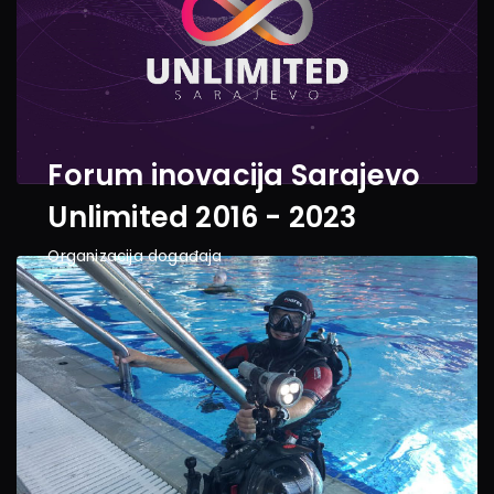
Forum inovacija Sarajevo 
Unlimited 2016 - 2023
Organizacija događaja