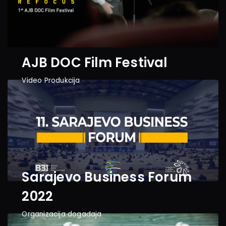
AJB DOC Film Festival
Video Produkcija
Sarajevo Business Forum 
2022
Organizacija događaja