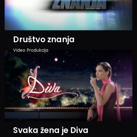
Društvo znanja
Video Produkcija
Svaka žena je Diva