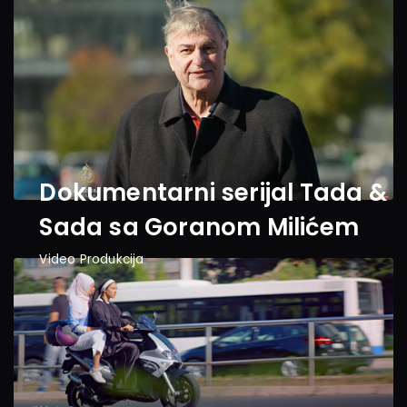
Dokumentarni serijal Tada & 
Sada sa Goranom Milićem
Video Produkcija