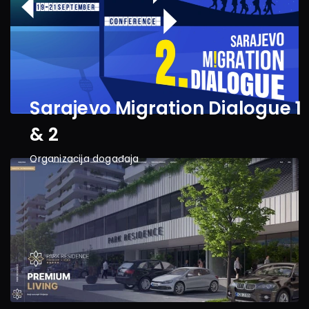
Sarajevo Migration Dialogue 1 
& 2
Organizacija događaja