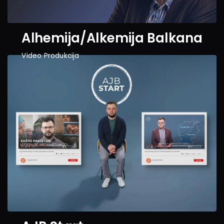
Alhemija/Alkemija Balkana
Video Produkcija