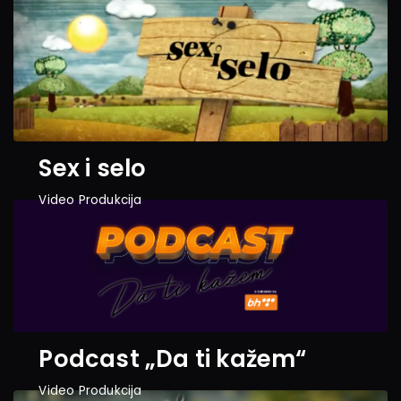
Sex i selo
Video Produkcija
Podcast „Da ti kažem“
Video Produkcija