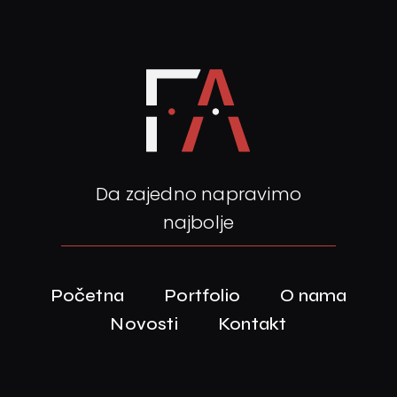
Da zajedno napravimo
najbolje
Početna
Portfolio
O nama
Novosti
Kontakt