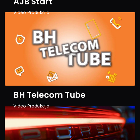
AJB Start
Video Produkcija
BH Telecom Tube
Video Produkcija